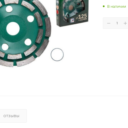
В наличии
ОТЗЫВЫ