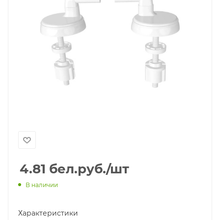
4.81
бел.руб.
/шт
В наличии
Характеристики