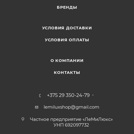
Материал: пластик
БРЕНДЫ
Длинна: 70 мм
УСЛОВИЯ ДОСТАВКИ
УСЛОВИЯ ОПЛАТЫ
О КОМПАНИИ
КОНТАКТЫ
+375 29 350-24-79
lemiluxshop@gmail.com
Частное предприятие «ЛеМиЛюкс»
УНП 692097732